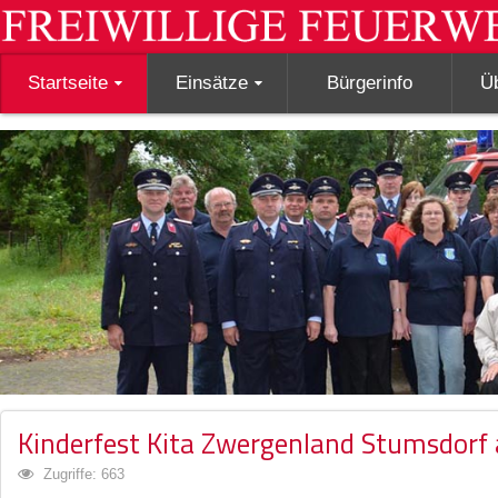
Startseite
Einsätze
Bürgerinfo
Ü
Kinderfest Kita Zwergenland Stumsdorf
Zugriffe: 663