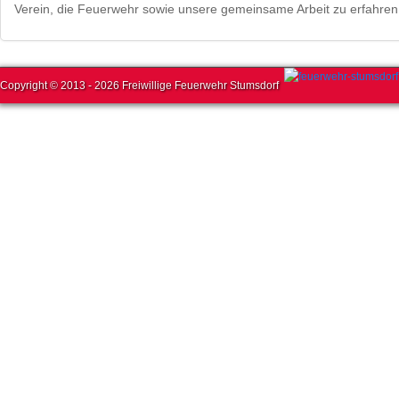
Verein, die Feuerwehr sowie unsere gemeinsame Arbeit zu erfahre
Copyright © 2013 - 2026 Freiwillige Feuerwehr Stumsdorf