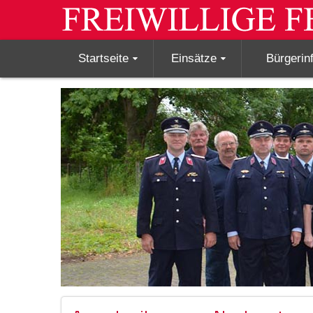
Startseite
Einsätze
Bürgerin