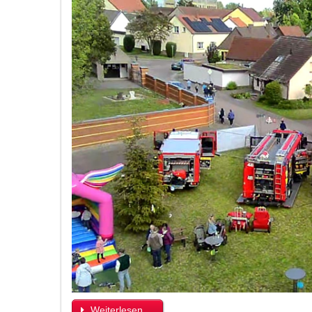
Weiterlesen ...