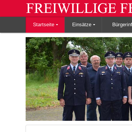
Startseite
Einsätze
Bürgerin