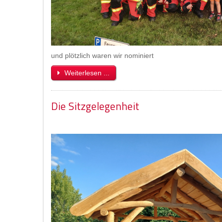
und plötzlich waren wir nominiert
Weiterlesen ...
Die Sitzgelegenheit