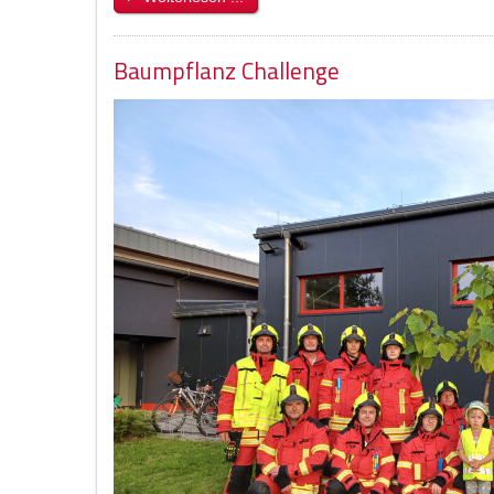
Baumpflanz Challenge