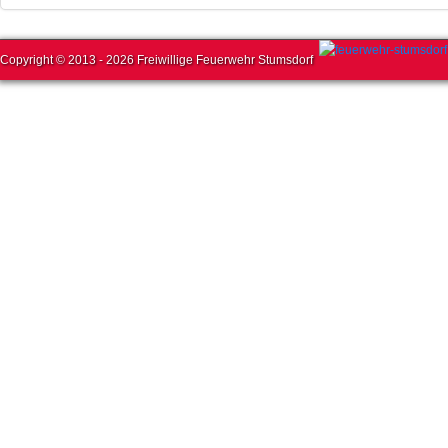
Copyright © 2013 - 2026 Freiwillige Feuerwehr Stumsdorf