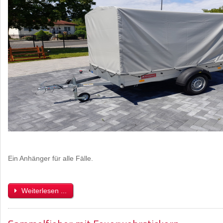
Ein Anhänger für alle Fälle.
Weiterlesen ...