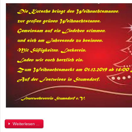
Weiterlesen ...