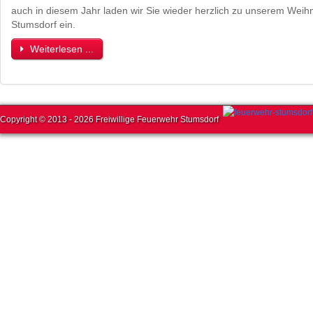
auch in diesem Jahr laden wir Sie wieder herzlich zu unserem We
Stumsdorf ein.
Weiterlesen ...
Copyright © 2013 - 2026 Freiwillige Feuerwehr Stumsdorf