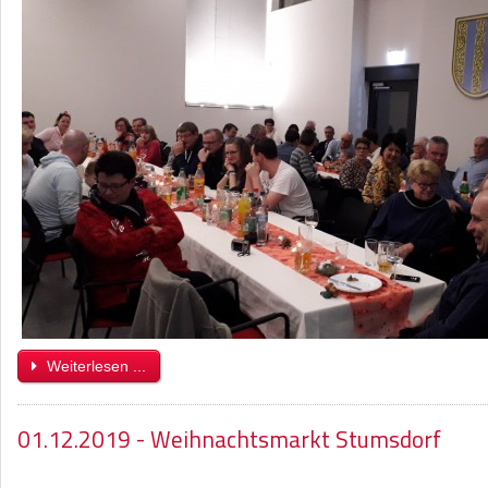
Weiterlesen ...
01.12.2019 - Weihnachtsmarkt Stumsdorf