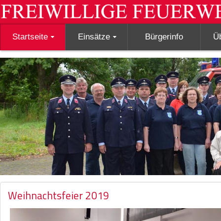
Startseite
Einsätze
Bürgerinfo
Ü
Weihnachtsfeier 2019