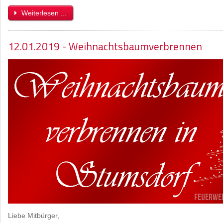
Weiterlesen ...
12.01.2019 - Weihnachtsbaumverbrennen
Liebe Mitbürger,