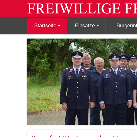
Startseite
Einsätze
Bürgerin