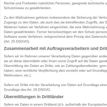
Rechte und Freiheiten natürlicher Personen, geeignete technisch
Schutzniveau zu gewährleisten.
Zu den Maßnahmen gehören insbesondere die Sicherung der Vertrauli
Zugangs zu den Daten, als auch des sie betreffenden Zugriffs, der 
Weiteren haben wir Verfahren eingerichtet, die eine Wahrnehmung 
Daten gewährleisten. Ferner berücksichtigen wir den Schutz perso
Software sowie Verfahren, entsprechend dem Prinzip des Datenschu
(Art. 25 DSGVO).
Zusammenarbeit mit Auftragsverarbeitern und Drit
Sofern wir im Rahmen unserer Verarbeitung Daten gegenüber ander
sie an diese übermitteln oder ihnen sonst Zugriff auf die Daten gewä
Übermittlung der Daten an Dritte, wie an Zahlungsdienstleister, gem. A
haben, eine rechtliche Verpflichtung dies vorsieht oder auf Grundla
Webhostern, etc.).
Sofern wir Dritte mit der Verarbeitung von Daten auf Grundlage eine
Grundlage des Art. 28 DSGVO.
Übermittlungen in Drittländer
Sofern wir Daten in einem Drittland (d.h. außerhalb der Europäisc