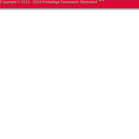
Copyright © 2013 - 2026 Freiwillige Feuerwehr Stumsdorf