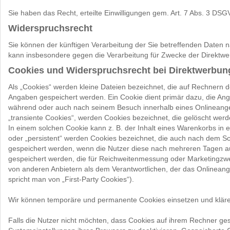
Sie haben das Recht, erteilte Einwilligungen gem. Art. 7 Abs. 3 DSG
Widerspruchsrecht
Sie können der künftigen Verarbeitung der Sie betreffenden Daten
kann insbesondere gegen die Verarbeitung für Zwecke der Direktwe
Cookies und Widerspruchsrecht bei Direktwerbun
Als „Cookies“ werden kleine Dateien bezeichnet, die auf Rechnern 
Angaben gespeichert werden. Ein Cookie dient primär dazu, die An
während oder auch nach seinem Besuch innerhalb eines Onlineangeb
„transiente Cookies“, werden Cookies bezeichnet, die gelöscht werd
In einem solchen Cookie kann z. B. der Inhalt eines Warenkorbs in
oder „persistent“ werden Cookies bezeichnet, die auch nach dem Sc
gespeichert werden, wenn die Nutzer diese nach mehreren Tagen a
gespeichert werden, die für Reichweitenmessung oder Marketingzwe
von anderen Anbietern als dem Verantwortlichen, der das Onlineang
spricht man von „First-Party Cookies“).
Wir können temporäre und permanente Cookies einsetzen und kläre
Falls die Nutzer nicht möchten, dass Cookies auf ihrem Rechner ge