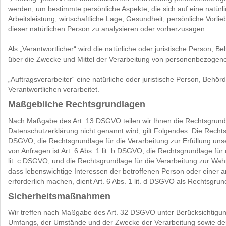
werden, um bestimmte persönliche Aspekte, die sich auf eine natür
Arbeitsleistung, wirtschaftliche Lage, Gesundheit, persönliche Vorlie
dieser natürlichen Person zu analysieren oder vorherzusagen.
Als „Verantwortlicher“ wird die natürliche oder juristische Person, 
über die Zwecke und Mittel der Verarbeitung von personenbezogene
„Auftragsverarbeiter“ eine natürliche oder juristische Person, Behö
Verantwortlichen verarbeitet.
Maßgebliche Rechtsgrundlagen
Nach Maßgabe des Art. 13 DSGVO teilen wir Ihnen die Rechtsgrundl
Datenschutzerklärung nicht genannt wird, gilt Folgendes: Die Rechtsgr
DSGVO, die Rechtsgrundlage für die Verarbeitung zur Erfüllung u
von Anfragen ist Art. 6 Abs. 1 lit. b DSGVO, die Rechtsgrundlage für d
lit. c DSGVO, und die Rechtsgrundlage für die Verarbeitung zur Wahru
dass lebenswichtige Interessen der betroffenen Person oder einer
erforderlich machen, dient Art. 6 Abs. 1 lit. d DSGVO als Rechtsgrun
Sicherheitsmaßnahmen
Wir treffen nach Maßgabe des Art. 32 DSGVO unter Berücksichtigun
Umfangs, der Umstände und der Zwecke der Verarbeitung sowie der u