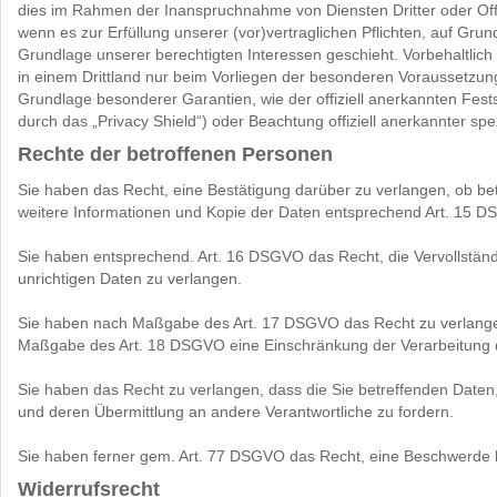
dies im Rahmen der Inanspruchnahme von Diensten Dritter oder Offen
wenn es zur Erfüllung unserer (vor)vertraglichen Pflichten, auf Grund
Grundlage unserer berechtigten Interessen geschieht. Vorbehaltlich 
in einem Drittland nur beim Vorliegen der besonderen Voraussetzunge
Grundlage besonderer Garantien, wie der offiziell anerkannten Fes
durch das „Privacy Shield“) oder Beachtung offiziell anerkannter spe
Rechte der betroffenen Personen
Sie haben das Recht, eine Bestätigung darüber zu verlangen, ob be
weitere Informationen und Kopie der Daten entsprechend Art. 15 
Sie haben entsprechend. Art. 16 DSGVO das Recht, die Vervollständ
unrichtigen Daten zu verlangen.
Sie haben nach Maßgabe des Art. 17 DSGVO das Recht zu verlangen,
Maßgabe des Art. 18 DSGVO eine Einschränkung der Verarbeitung 
Sie haben das Recht zu verlangen, dass die Sie betreffenden Daten
und deren Übermittlung an andere Verantwortliche zu fordern.
Sie haben ferner gem. Art. 77 DSGVO das Recht, eine Beschwerde b
Widerrufsrecht