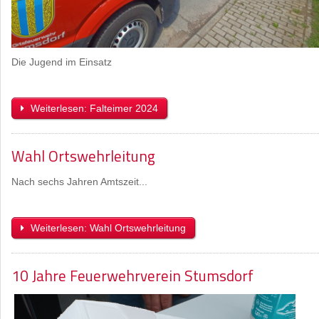
Die Jugend im Einsatz
Weiterlesen: Falteimer 2024
Wahl Ortswehrleitung
Nach sechs Jahren Amtszeit...
Weiterlesen: Wahl Ortswehrleitung
10 Jahre Feuerwehrverein Stumsdorf