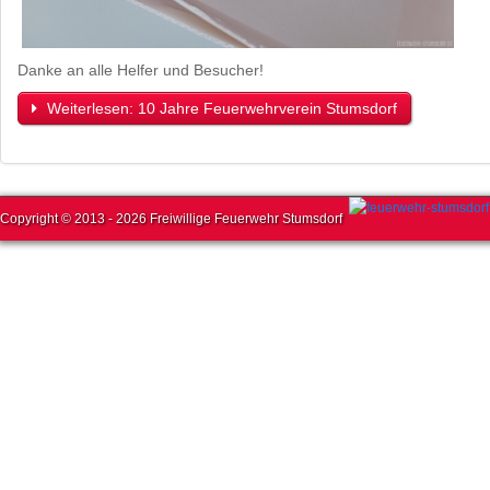
Danke an alle Helfer und Besucher!
Weiterlesen: 10 Jahre Feuerwehrverein Stumsdorf
Copyright © 2013 - 2026 Freiwillige Feuerwehr Stumsdorf