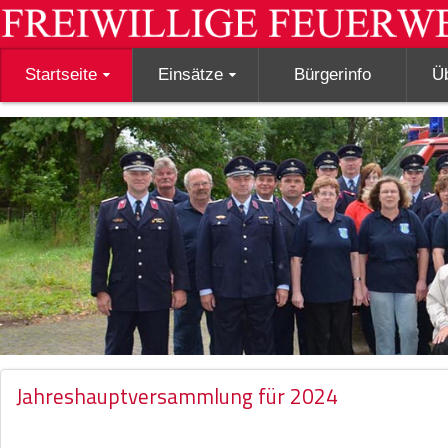
Startseite
Einsätze
Bürgerinfo
Ü
Jahreshauptversammlung für 2024