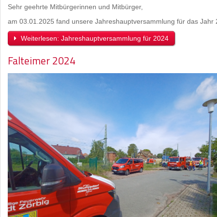
Sehr geehrte Mitbürgerinnen und Mitbürger,
am 03.01.2025 fand unsere Jahreshauptversammlung für das Jahr 2
Weiterlesen: Jahreshauptversammlung für 2024
Falteimer 2024