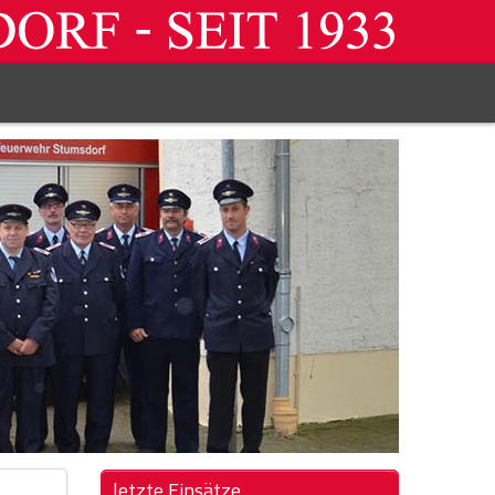
letzte Einsätze