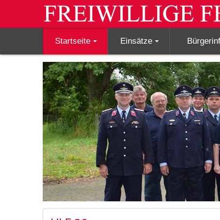
Startseite
Einsätze
Bürgerin