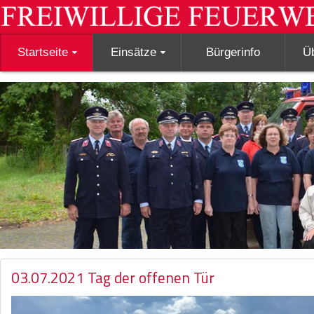
Startseite
Einsätze
Bürgerinfo
Ü
03.07.2021 Tag der offenen Tür