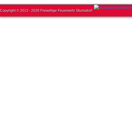
Copyright © 2013 - 2026 Freiwillige Feuerwehr Stumsdorf