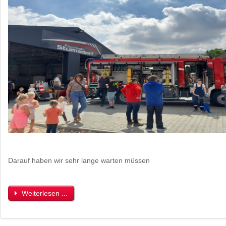
Darauf haben wir sehr lange warten müssen
Weiterlesen ...