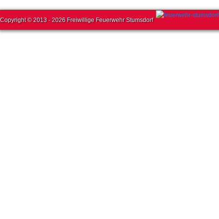
Copyright © 2013 - 2026 Freiwillige Feuerwehr Stumsdorf