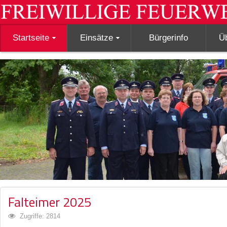
Startseite
Einsätze
Bürgerinfo
Ü
Falteimer 2025
Zugriffe: 2814