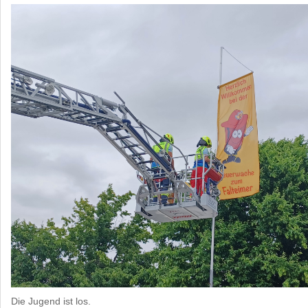
Die Jugend ist los.