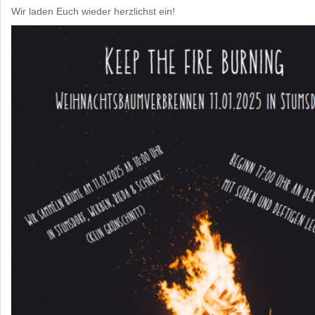
Wir laden Euch wieder herzlichst ein!