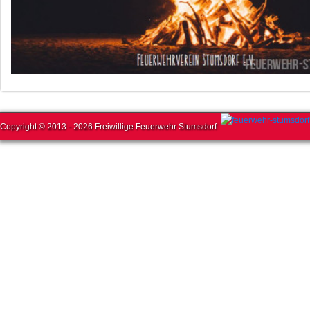
Copyright © 2013 - 2026 Freiwillige Feuerwehr Stumsdorf