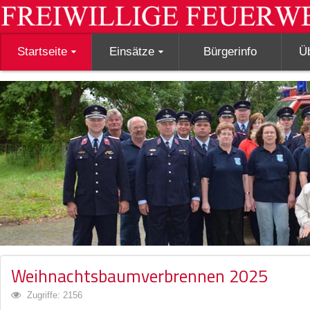
Startseite
Einsätze
Bürgerinfo
Ü
Weihnachtsbaumverbrennen 2025
Zugriffe: 2156