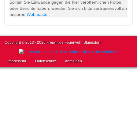
Sollten Sie Einwände gegen die hier veröffentlichen Fotos
oder Berichte haben, wenden Sie sich bitte vertrauensvoll an
unseren
Webmaster
.
Copyright © 2013 - 2026 Freiwillige Feuerwehr Stumsdorf
Impressum
Datenschutz
anmelden