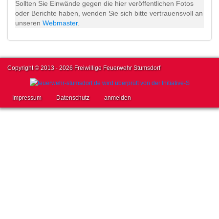
Sollten Sie Einwände gegen die hier veröffentlichen Fotos
oder Berichte haben, wenden Sie sich bitte vertrauensvoll an
unseren
Webmaster
.
Copyright © 2013 - 2026 Freiwillige Feuerwehr Stumsdorf
Impressum
Datenschutz
anmelden