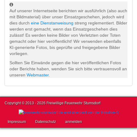
Auf unserer Internetseite berichten wir ausführlich (also auch
mit Bildmaterial) über unser Einsatzgeschehen, jedoch wird
dies durch
eine Dienstanweisung
streng reglementiert. Bilder
werden erst gemacht, wenn das Einsatzgeschehen dies
zulässt! Es werden keine Bilder von Verletzten oder Toten
gemacht oder hier veröffentlicht! Wir verwenden ebenfalls
KI-generierte Fotos, bis geprüfte und freigegebene Bilder
vorliegen.
Sollten Sie Einwände gegen die hier veröffentlichen Fotos
oder Berichte haben, wenden Sie sich bitte vertrauensvoll an
unseren
Webmaster
.
Copyright © 2013 - 2026 Freiwillige Feuerwehr Stumsdorf
Impressum
Datenschutz
anmelden