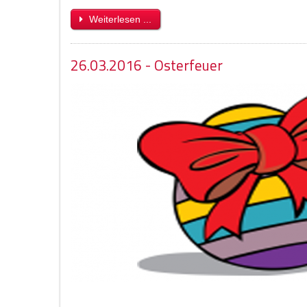
Weiterlesen ...
26.03.2016 - Osterfeuer