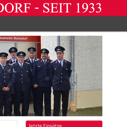
letzte Einsätze