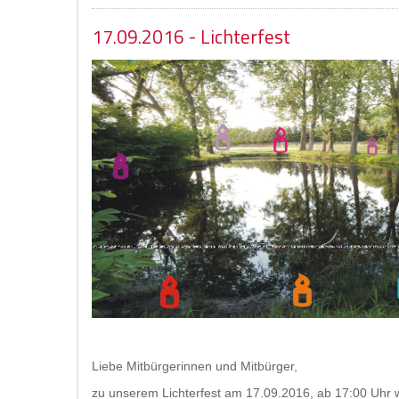
17.09.2016 - Lichterfest
Liebe Mitbürgerinnen und Mitbürger,
zu unserem Lichterfest am 17.09.2016, ab 17:00 Uhr w