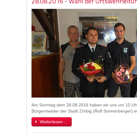
28.08.2016 - Wahl der Ortswehrleitu
Am Sonntag dem 28.08.2016 haben wir uns um 10 Uh
Bürgermeister der Stadt Zörbig (Rolf Sonnenberger) 
Weiterlesen ...