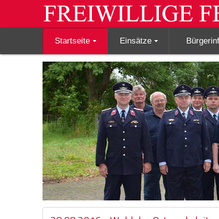
Startseite
Einsätze
Bürgerin