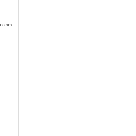
uns am