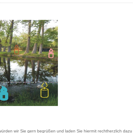
ürden wir Sie gern begrüßen und laden Sie hiermit rechtherzlich dazu 