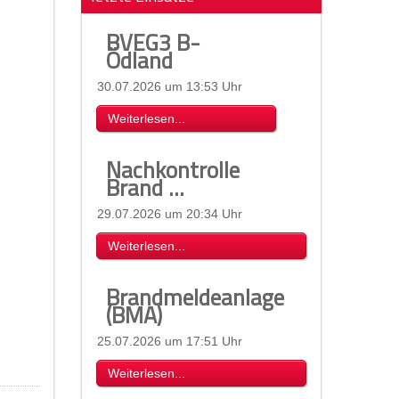
BVEG3 B-
Ödland
30.07.2026 um 13:53 Uhr
Weiterlesen...
Nachkontrolle
Brand ...
29.07.2026 um 20:34 Uhr
Weiterlesen...
Brandmeldeanlage
(BMA)
25.07.2026 um 17:51 Uhr
Weiterlesen...