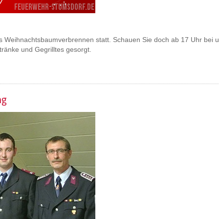
hes Weihnachtsbaumverbrennen statt. Schauen Sie doch ab 17 Uhr bei 
ränke und Gegrilltes gesorgt.
ng