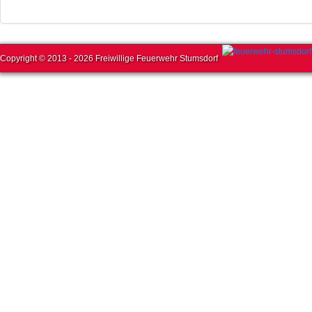
Copyright © 2013 - 2026 Freiwillige Feuerwehr Stumsdorf