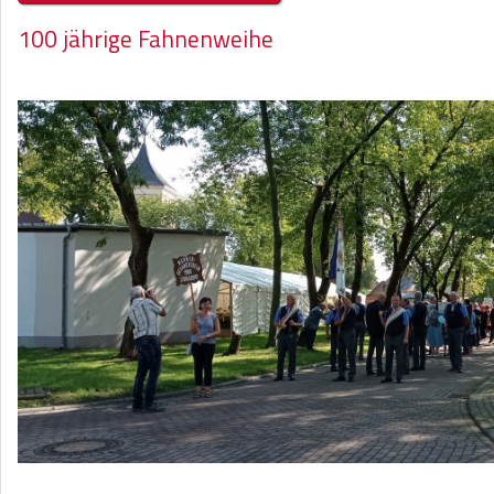
100 jährige Fahnenweihe