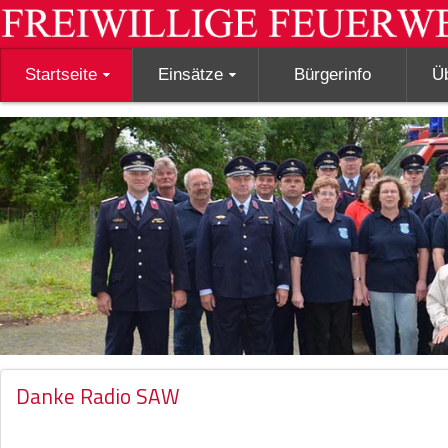
Startseite
Einsätze
Bürgerinfo
Ü
Danke Radio SAW