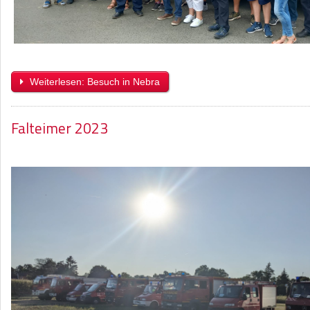
Weiterlesen: Besuch in Nebra
Falteimer 2023