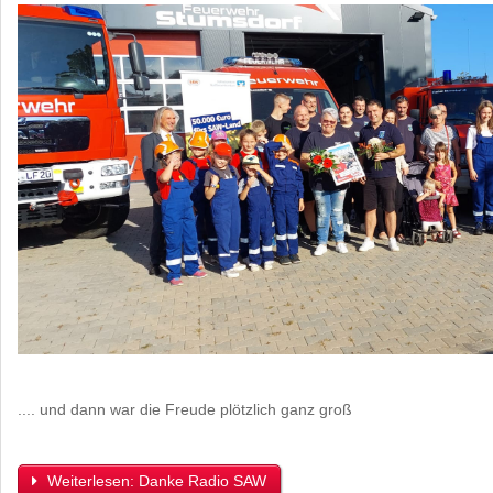
.... und dann war die Freude plötzlich ganz groß
Weiterlesen: Danke Radio SAW