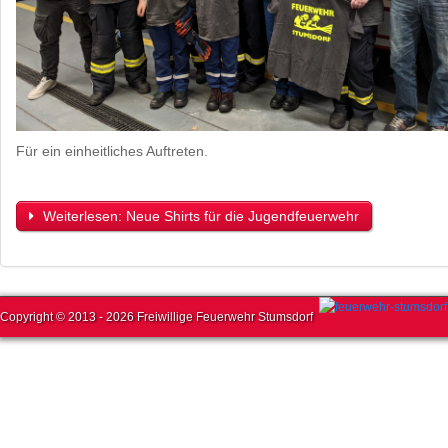
Für ein einheitliches Auftreten.
Weiterlesen: Neue Shirts für die Jugendfeuerwehr
Copyright © 2013 - 2026 Freiwillige Feuerwehr Stumsdorf