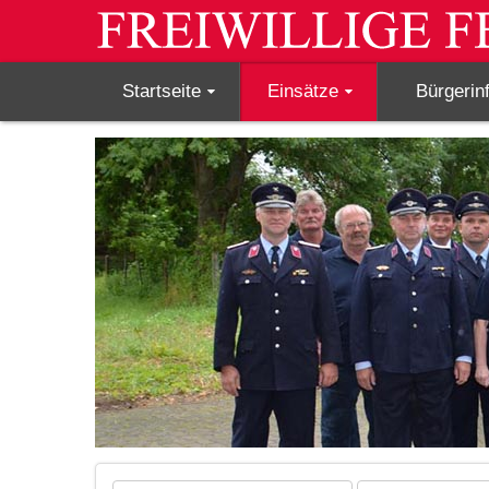
Startseite
Einsätze
Bürgerin