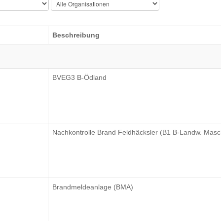
Beschreibung
BVEG3 B-Ödland
Nachkontrolle Brand Feldhäcksler (B1 B-Landw. Masc
Brandmeldeanlage (BMA)