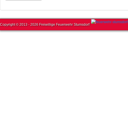
Copyright © 2013 - 2026 Freiwillige Feuerwehr Stumsdorf