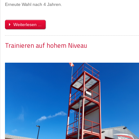
Erneute Wahl nach 4 Jahren.
Weiterlesen ...
Trainieren auf hohem Niveau