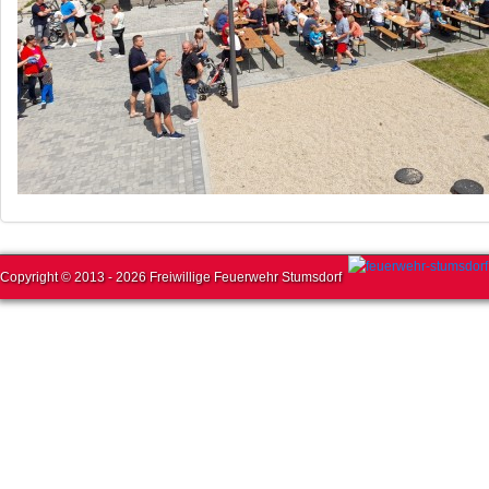
Copyright © 2013 - 2026 Freiwillige Feuerwehr Stumsdorf