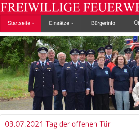
Startseite
Einsätze
Bürgerinfo
Ü
03.07.2021 Tag der offenen Tür