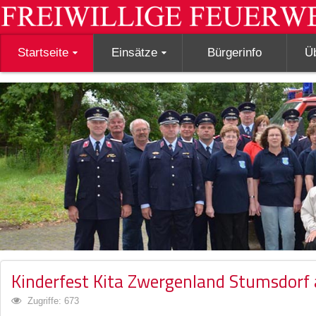
Startseite
Einsätze
Bürgerinfo
Ü
Kinderfest Kita Zwergenland Stumsdorf
Zugriffe: 673