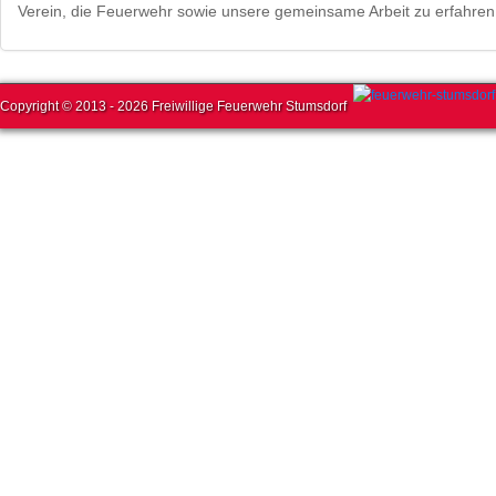
Verein, die Feuerwehr sowie unsere gemeinsame Arbeit zu erfahre
Copyright © 2013 - 2026 Freiwillige Feuerwehr Stumsdorf