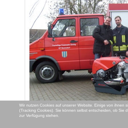
Wir nutzen Cookies auf unserer Website. Einige von ihnen s
(Tracking Cookies). Sie können selbst entscheiden, ob Sie d
zur Verfügung stehen.