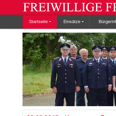
Startseite
Einsätze
Bürgerin