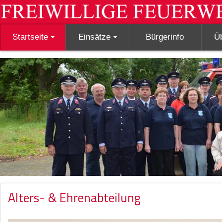
Startseite
Einsätze
Bürgerinfo
Ü
Alters- & Ehrenabteilung