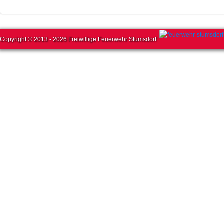
Copyright © 2013 - 2026 Freiwillige Feuerwehr Stumsdorf