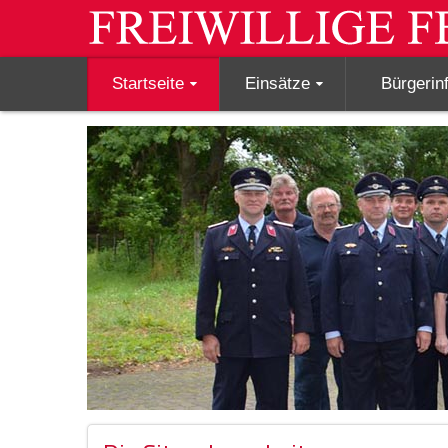
Startseite
Einsätze
Bürgerin