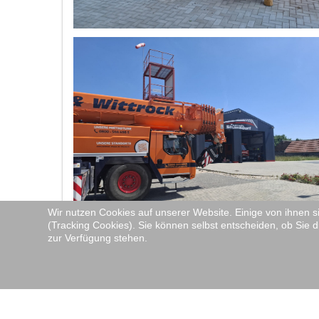
Wir nutzen Cookies auf unserer Website. Einige von ihnen s
(Tracking Cookies). Sie können selbst entscheiden, ob Sie d
zur Verfügung stehen.