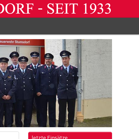
letzte Einsätze