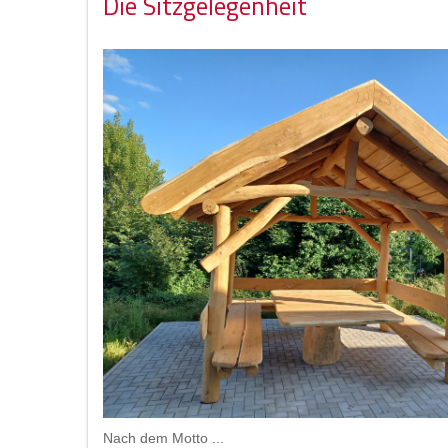
Die Sitzgelegenheit
Nach dem Motto ...