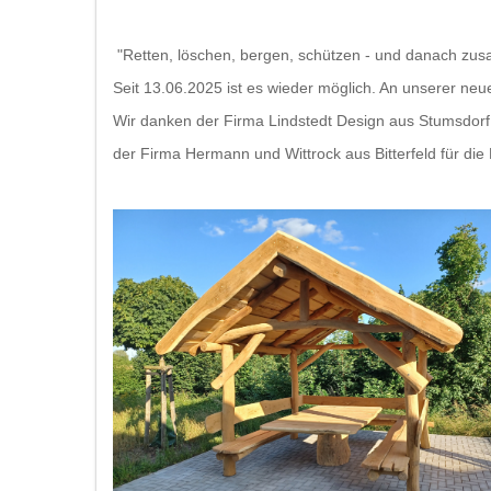
"Retten, löschen, bergen, schützen - und danach zu
Seit 13.06.2025 ist es wieder möglich. An unserer n
Wir danken der Firma Lindstedt Design aus Stumsdorf
der Firma Hermann und Wittrock aus Bitterfeld für d