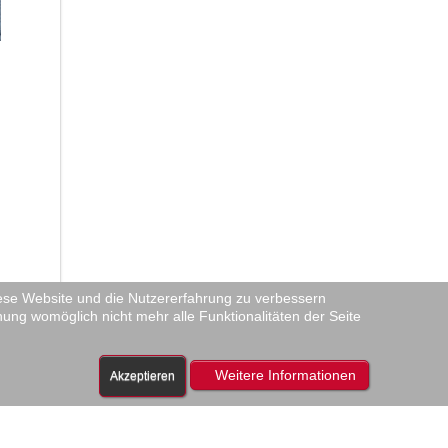
diese Website und die Nutzererfahrung zu verbessern
nung womöglich nicht mehr alle Funktionalitäten der Seite
Weitere Informationen
Akzeptieren