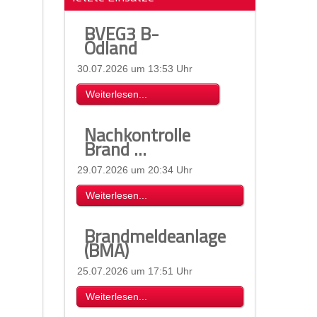
BVEG3 B-
Ödland
30.07.2026 um 13:53 Uhr
Weiterlesen...
Nachkontrolle
Brand ...
29.07.2026 um 20:34 Uhr
Weiterlesen...
Brandmeldeanlage
(BMA)
25.07.2026 um 17:51 Uhr
Weiterlesen...