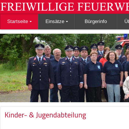
Startseite
Einsätze
Bürgerinfo
Ü
Kinder- & Jugendabteilung