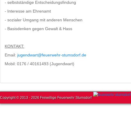
- selbstständige Entscheidungsfindung
- Interesse am Ehrenamt
- sozialer Umgang mit anderen Menschen
- Basisdenken gegen Gewalt & Hass
KONTAKT:
Email:
jugendwart@feuerwehr-stumsdorf.de
Mobil: 0176 / 40161493 (Jugendwart)
Copyright © 2013 - 2026 Freiwillige Feuerwehr Stumsdorf