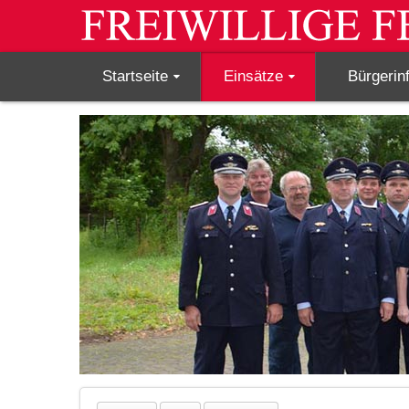
Startseite
Einsätze
Bürgerin