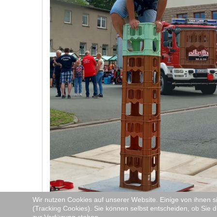
Wir nutzen Cookies auf unserer Website. Einige von ihnen s
(Tracking Cookies). Sie können selbst entscheiden, ob Sie d