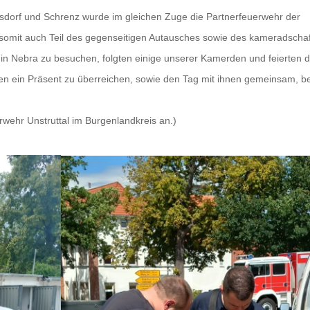
rf und Schrenz wurde im gleichen Zuge die Partnerfeuerwehr der
somit auch Teil des gegenseitigen Autausches sowie des kameradscha
 in Nebra zu besuchen, folgten einige unserer Kamerden und feierten
 ein Präsent zu überreichen, sowie den Tag mit ihnen gemeinsam, bei
wehr Unstruttal im Burgenlandkreis an.)