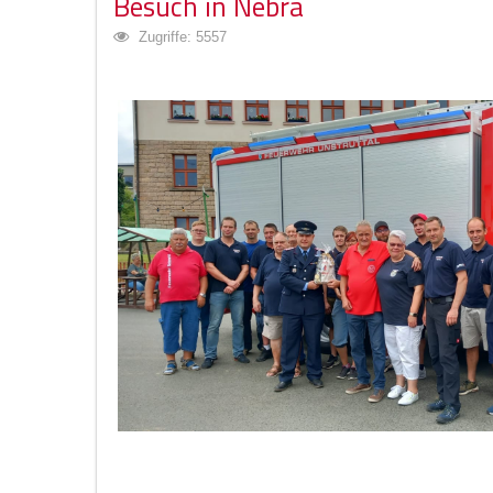
Besuch in Nebra
Zugriffe: 5557