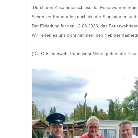
Durch den Zusammenschluss der Feuerwehren Stumsdo
Schrenzer Kameraden auch die der Stumsdorfer, und 
Der Einladung für den 12.08.2023, das Feuerwehrfest
Wir ließen es uns nicht nehmen, den Nebraer Kamerden
(Die Ortsfeuerwehr Feuerwehr Nebra gehört der Feuer