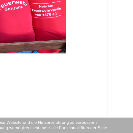
diese Website und die Nutzererfahrung zu verbessern
nung womöglich nicht mehr alle Funktionalitäten der Seite