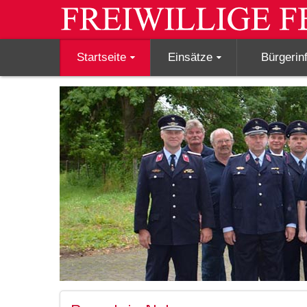
Startseite
Einsätze
Bürgerin