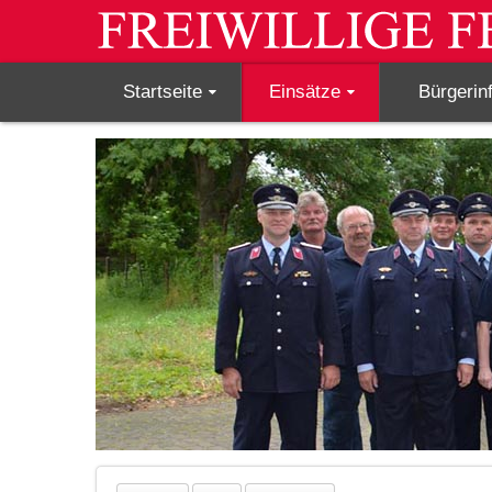
Startseite
Einsätze
Bürgerin