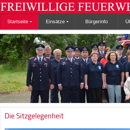
Startseite
Einsätze
Bürgerinfo
Ü
Die Sitzgelegenheit