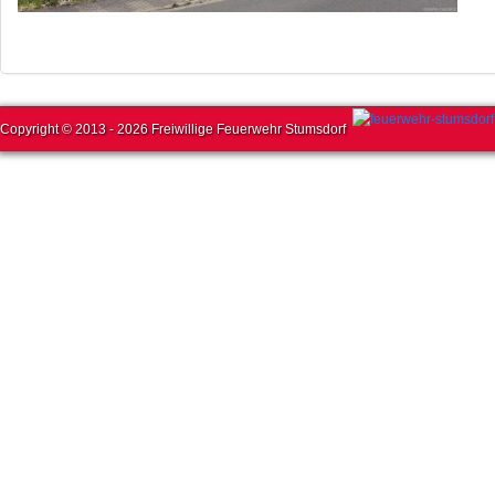
Copyright © 2013 - 2026 Freiwillige Feuerwehr Stumsdorf