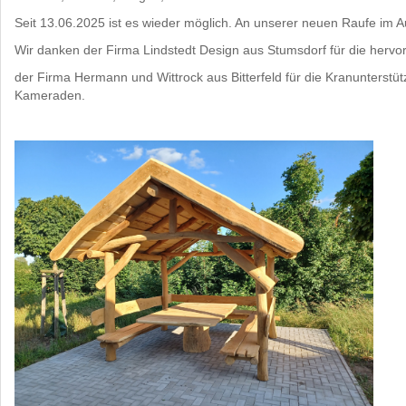
Seit 13.06.2025 ist es wieder möglich. An unserer neuen Raufe im
Wir danken der Firma Lindstedt Design aus Stumsdorf für die herv
der Firma Hermann und Wittrock aus Bitterfeld für die Kranunterst
Kameraden.